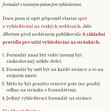
formulář s textovým polem pro vyhledávání.
Dnes jsem si opět připoměl vlastní
spot
o vyhledávání na českých weblozích
.
Julie
Albertson
před nedávnem publikovala
4 základní
pravidla pro užití vyhledávání na stránkách:
Formulář musí být vidět (nesmí být
zaskrolovaný někde dole).
Formulář by měl být na každé stránce a to na
stejném místě.
Mělo by být použito textové pole (ne pouhý
odkaz na stránku s formulářem).
Jediný vyhledávací formulář na stránce.