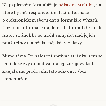
Na papírovém formuláři je
odkaz na stránku
, na
které by měl respondent nalézt
informace
o elektronickém sběru dat a formuláře výkazů
.
Což o to, informace najdete, ale formuláře nikde.
Autor stránek by se mohl zamyslet nad jejich
použitelností a přidat nějaké ty
odkazy
.
Mimo téma: Po nalezení správné stránky jsem se
jen tak ze zvyku podíval na její zdrojový kód.
Zaujala mě především tato sekvence (bez
komentáře):