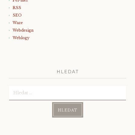
Pel-mel
RSS
SEO
Waze
Webdesign
Weblogy
HLEDAT
Vyhledávání