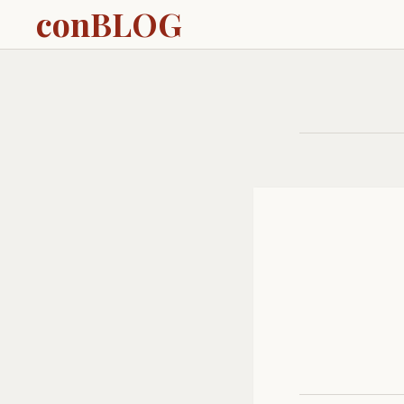
conBLOG