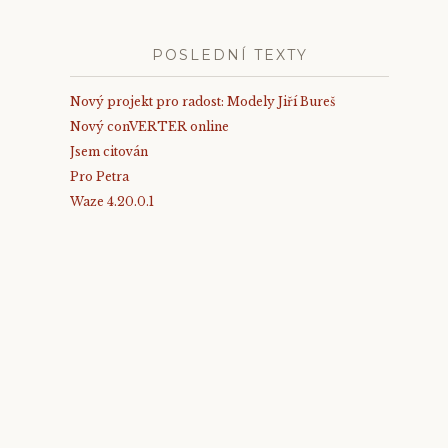
POSLEDNÍ TEXTY
Nový projekt pro radost: Modely Jiří Bureš
Nový conVERTER online
Jsem citován
Pro Petra
Waze 4.20.0.1