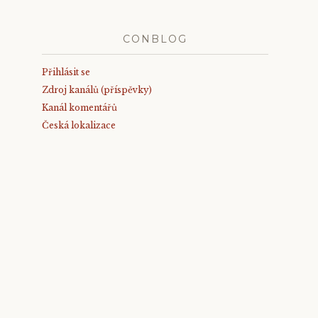
CONBLOG
Přihlásit se
Zdroj kanálů (příspěvky)
Kanál komentářů
Česká lokalizace