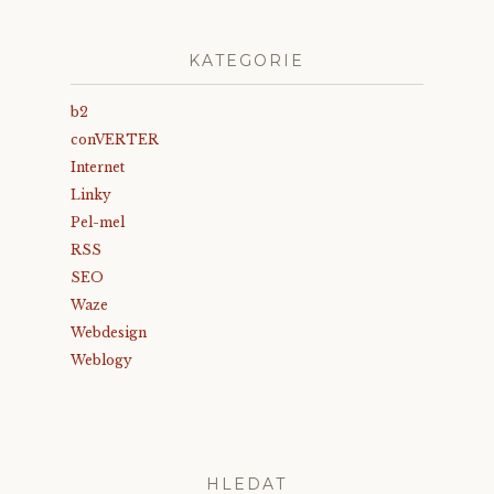
KATEGORIE
b2
conVERTER
Internet
Linky
Pel-mel
RSS
SEO
Waze
Webdesign
Weblogy
HLEDAT