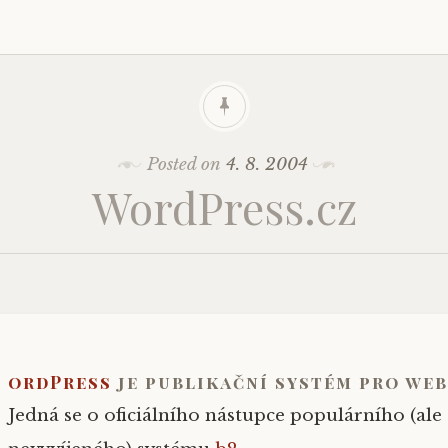
Posted on
4. 8. 2004
WordPress.cz
ordPress
je publikační systém pro web
Jedná se o oficiálního nástupce populárního (ale