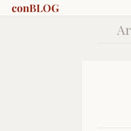
conBLOG
Ar