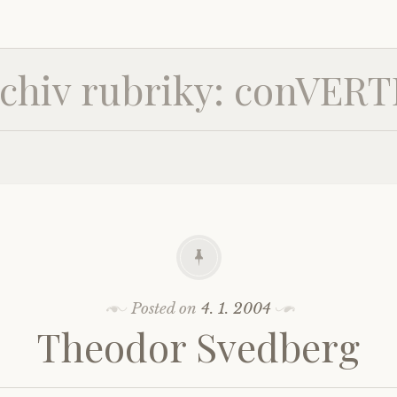
chiv rubriky: conVER
Posted on
4. 1. 2004
Theodor Svedberg