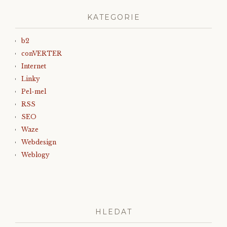
KATEGORIE
b2
conVERTER
Internet
Linky
Pel-mel
RSS
SEO
Waze
Webdesign
Weblogy
HLEDAT