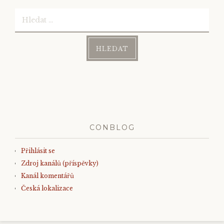
Vyhledávání
CONBLOG
Přihlásit se
Zdroj kanálů (příspěvky)
Kanál komentářů
Česká lokalizace