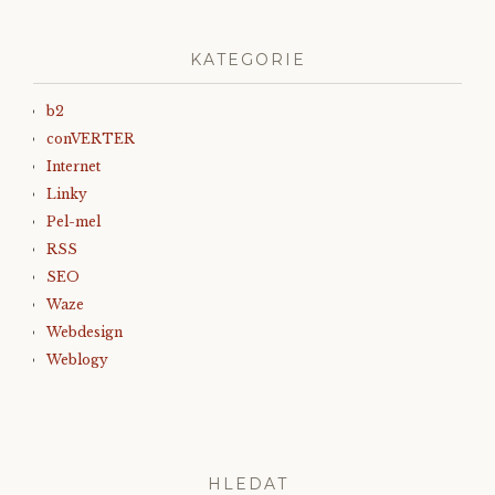
KATEGORIE
b2
conVERTER
Internet
Linky
Pel-mel
RSS
SEO
Waze
Webdesign
Weblogy
HLEDAT