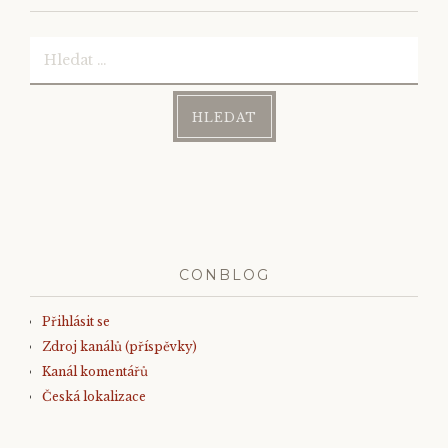
Vyhledávání
CONBLOG
Přihlásit se
Zdroj kanálů (příspěvky)
Kanál komentářů
Česká lokalizace