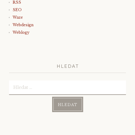
RSS
SEO
Waze
Webdesign
Weblogy
HLEDAT
Vyhledávání