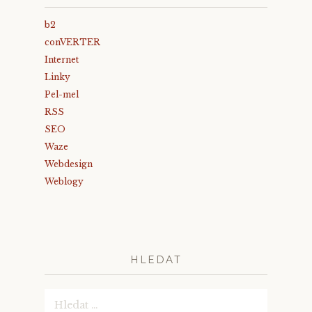
b2
conVERTER
Internet
Linky
Pel-mel
RSS
SEO
Waze
Webdesign
Weblogy
HLEDAT
Vyhledávání