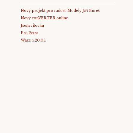
Nový projekt pro radost: Modely Jiří Bureš
Nový conVERTER online
Jsem citován
Pro Petra
Waze 4.20.0.1