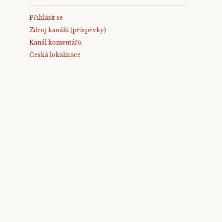
Přihlásit se
Zdroj kanálů (příspěvky)
Kanál komentářů
Česká lokalizace