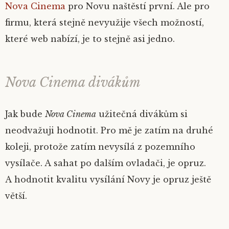
Nova Cinema
pro Novu naštěstí první. Ale pro
firmu, která stejně nevyužije všech možností,
které web nabízí, je to stejně asi jedno.
Nova Cinema divákům
Jak bude
Nova Cinema
užitečná divákům si
neodvažuji hodnotit. Pro mě je zatím na druhé
koleji, protože zatím nevysílá z pozemního
vysílače. A sahat po dalším ovladači, je opruz.
A hodnotit kvalitu vysílání Novy je opruz ještě
větší.