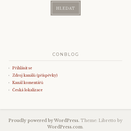
CONBLOG
Přihlásit se
Zdroj kanálů (příspěvky)
Kanál komentářů
Česká lokalizace
Proudly powered by WordPress.
Theme: Libretto by
WordPress.com
.