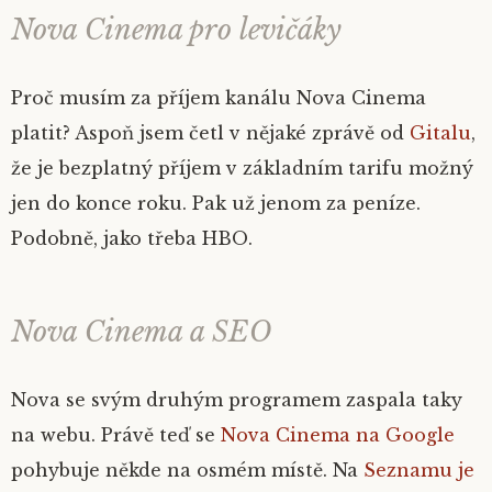
Nova Cinema pro levičáky
Proč musím za příjem kanálu Nova Cinema
platit? Aspoň jsem četl v nějaké zprávě od
Gitalu
,
že je bezplatný příjem v základním tarifu možný
jen do konce roku. Pak už jenom za peníze.
Podobně, jako třeba HBO.
Nova Cinema a SEO
Nova se svým druhým programem zaspala taky
na webu. Právě teď se
Nova Cinema na Google
pohybuje někde na osmém místě. Na
Seznamu je