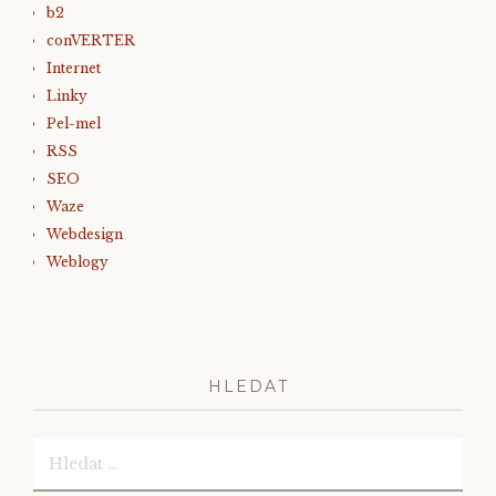
b2
conVERTER
Internet
Linky
Pel-mel
RSS
SEO
Waze
Webdesign
Weblogy
HLEDAT
Vyhledávání