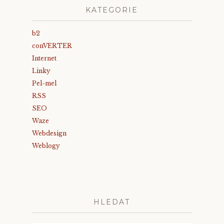
KATEGORIE
b2
conVERTER
Internet
Linky
Pel-mel
RSS
SEO
Waze
Webdesign
Weblogy
HLEDAT