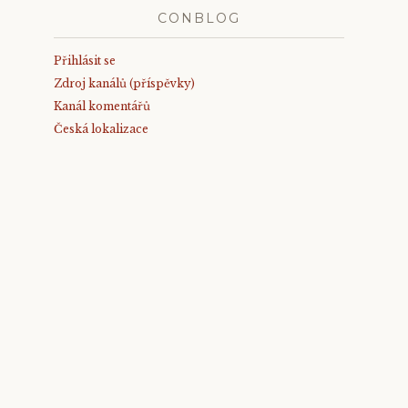
CONBLOG
Přihlásit se
Zdroj kanálů (příspěvky)
Kanál komentářů
Česká lokalizace