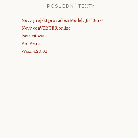
POSLEDNÍ TEXTY
Nový projekt pro radost: Modely Jiří Bureš
Nový conVERTER online
Jsem citován
Pro Petra
Waze 4.20.0.1