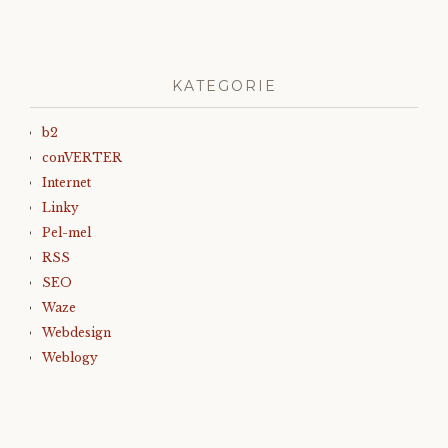
KATEGORIE
b2
conVERTER
Internet
Linky
Pel-mel
RSS
SEO
Waze
Webdesign
Weblogy