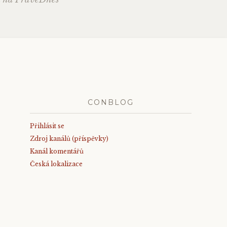
CONBLOG
Přihlásit se
Zdroj kanálů (příspěvky)
Kanál komentářů
Česká lokalizace