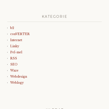
KATEGORIE
b2
conVERTER
Internet
Linky
Pel-mel
RSS
SEO
Waze
Webdesign
Weblogy